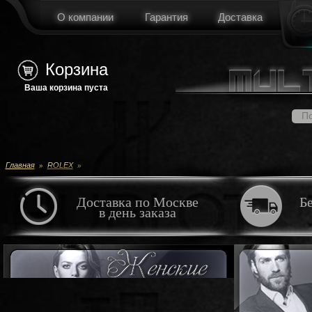
О компании
Гарантия
Доставка
Корзина
Ваша корзина пуста
Главная
»
ROLEX
»
Доставка по Москве
Б
в день заказа